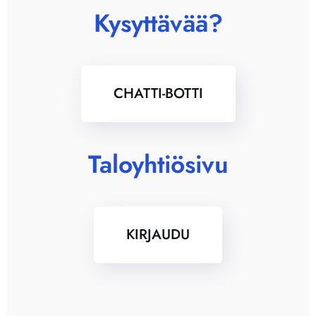
Kysyttävää?
CHATTI-BOTTI
Taloyhtiösivu
KIRJAUDU