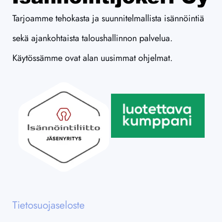
Tarjoamme tehokasta ja suunnitelmallista isännöintiä
sekä ajankohtaista taloushallinnon palvelua.
Käytössämme ovat alan uusimmat ohjelmat.
Tietosuojaseloste