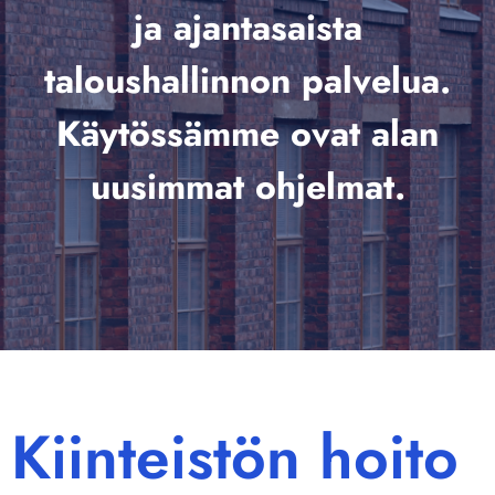
ja ajantasaista
taloushallinnon palvelua.
Käytössämme ovat alan
uusimmat ohjelmat.
Kiinteistön hoito