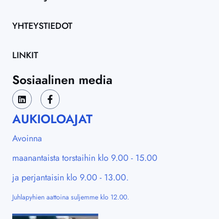
YHTEYSTIEDOT
LINKIT
Sosiaalinen media
AUKIOLOAJAT
Avoinna
maanantaista torstaihin klo 9.00 - 15.00
ja perjantaisin klo 9.00 - 13.00.
Juhlapyhien aattoina suljemme klo 12.00.