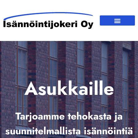
Asukkaille
Tarjoamme tehokasta ja
suunnitelmallista isännöintiä